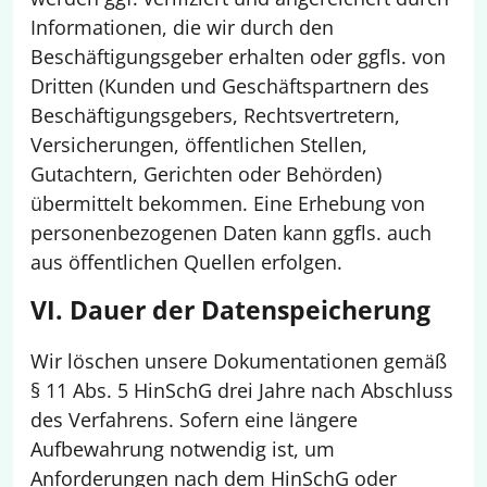
Informationen, die wir durch den
Beschäftigungsgeber erhalten oder ggfls. von
Dritten (Kunden und Geschäftspartnern des
Beschäftigungsgebers, Rechtsvertretern,
Versicherungen, öffentlichen Stellen,
Gutachtern, Gerichten oder Behörden)
übermittelt bekommen. Eine Erhebung von
personenbezogenen Daten kann ggfls. auch
aus öffentlichen Quellen erfolgen.
VI. Dauer der Datenspeicherung
Wir löschen unsere Dokumentationen gemäß
§ 11 Abs. 5 HinSchG drei Jahre nach Abschluss
des Verfahrens. Sofern eine längere
Aufbewahrung notwendig ist, um
Anforderungen nach dem HinSchG oder