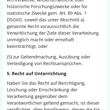
historische Forschungszwecke oder für
statistische Zwecke gem. Art. 89 Abs. 1
DSGVO, soweit das unter Abschnitt a)
genannte Recht voraussichtlich die
Verwirklichung der Ziele dieser Verarbeitung
unmöglich macht oder ernsthaft
beeinträchtigt, oder
(5) zur Geltendmachung, Ausübung oder
Verteidigung von Rechtsansprüchen.
5. Recht auf Unterrichtung
Haben Sie das Recht auf Berichtigung,
Löschung oder Einschränkung der
Verarbeitung gegenüber dem
Verantwortlichen geltend gemacht, ist dieser
verpflichtet, allen Empfängern, denen die Sie