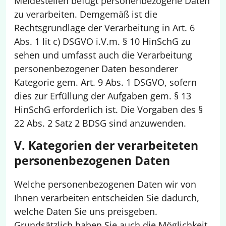
Meldestellen befugt personenbezogene Daten
zu verarbeiten. Demgemäß ist die
Rechtsgrundlage der Verarbeitung in Art. 6
Abs. 1 lit c) DSGVO i.V.m. § 10 HinSchG zu
sehen und umfasst auch die Verarbeitung
personenbezogener Daten besonderer
Kategorie gem. Art. 9 Abs. 1 DSGVO, sofern
dies zur Erfüllung der Aufgaben gem. § 13
HinSchG erforderlich ist. Die Vorgaben des §
22 Abs. 2 Satz 2 BDSG sind anzuwenden.
V. Kategorien der verarbeiteten
personenbezogenen Daten
Welche personenbezogenen Daten wir von
Ihnen verarbeiten entscheiden Sie dadurch,
welche Daten Sie uns preisgeben.
Grundsätzlich haben Sie auch die Möglichkeit