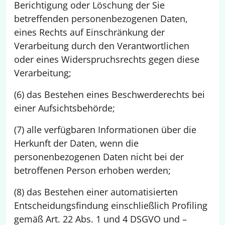
Berichtigung oder Löschung der Sie
betreffenden personenbezogenen Daten,
eines Rechts auf Einschränkung der
Verarbeitung durch den Verantwortlichen
oder eines Widerspruchsrechts gegen diese
Verarbeitung;
(6) das Bestehen eines Beschwerderechts bei
einer Aufsichtsbehörde;
(7) alle verfügbaren Informationen über die
Herkunft der Daten, wenn die
personenbezogenen Daten nicht bei der
betroffenen Person erhoben werden;
(8) das Bestehen einer automatisierten
Entscheidungsfindung einschließlich Profiling
gemäß Art. 22 Abs. 1 und 4 DSGVO und –