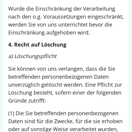
Wurde die Einschränkung der Verarbeitung
nach den o.g. Voraussetzungen eingeschränkt,
werden Sie von uns unterrichtet bevor die
Einschränkung aufgehoben wird.
4. Recht auf Löschung
a) Löschungspflicht
Sie können von uns verlangen, dass die Sie
betreffenden personenbezogenen Daten
unverzüglich gelöscht werden. Eine Pflicht zur
Löschung besteht, sofern einer der folgenden
Gründe zutrifft:
(1) Die Sie betreffenden personenbezogenen
Daten sind für die Zwecke, für die sie erhoben
oder auf sonstige Weise verarbeitet wurden,