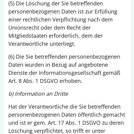
(5) Die Löschung der Sie betreffenden
personenbezogenen Daten ist zur Erfüllung
einer rechtlichen Verpflichtung nach dem
Unionsrecht oder dem Recht der
Mitgliedstaaten erforderlich, dem der
Verantwortliche unterliegt.
(6) Die Sie betreffenden personenbezogenen
Daten wurden in Bezug auf angebotene
Dienste der Informationsgesellschaft gemäß
Art. 8 Abs. 1 DSGVO erhoben.
b) Information an Dritte
Hat der Verantwortliche die Sie betreffenden
personenbezogenen Daten öffentlich gemacht
und ist er gem. Art. 17 Abs. 1 DSGVO zu deren
Löschung verpflichtet, so trifft er unter