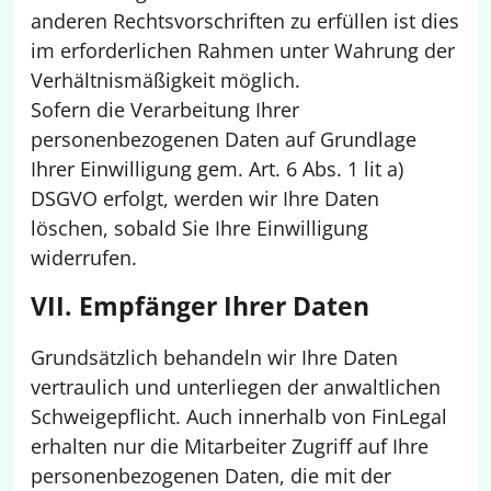
anderen Rechtsvorschriften zu erfüllen ist dies
im erforderlichen Rahmen unter Wahrung der
Verhältnismäßigkeit möglich.
Sofern die Verarbeitung Ihrer
personenbezogenen Daten auf Grundlage
Ihrer Einwilligung gem. Art. 6 Abs. 1 lit a)
DSGVO erfolgt, werden wir Ihre Daten
löschen, sobald Sie Ihre Einwilligung
widerrufen.
VII. Empfänger Ihrer Daten
Grundsätzlich behandeln wir Ihre Daten
vertraulich und unterliegen der anwaltlichen
Schweigepflicht. Auch innerhalb von FinLegal
erhalten nur die Mitarbeiter Zugriff auf Ihre
personenbezogenen Daten, die mit der