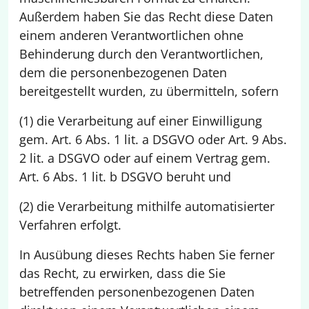
Außerdem haben Sie das Recht diese Daten
einem anderen Verantwortlichen ohne
Behinderung durch den Verantwortlichen,
dem die personenbezogenen Daten
bereitgestellt wurden, zu übermitteln, sofern
(1) die Verarbeitung auf einer Einwilligung
gem. Art. 6 Abs. 1 lit. a DSGVO oder Art. 9 Abs.
2 lit. a DSGVO oder auf einem Vertrag gem.
Art. 6 Abs. 1 lit. b DSGVO beruht und
(2) die Verarbeitung mithilfe automatisierter
Verfahren erfolgt.
In Ausübung dieses Rechts haben Sie ferner
das Recht, zu erwirken, dass die Sie
betreffenden personenbezogenen Daten