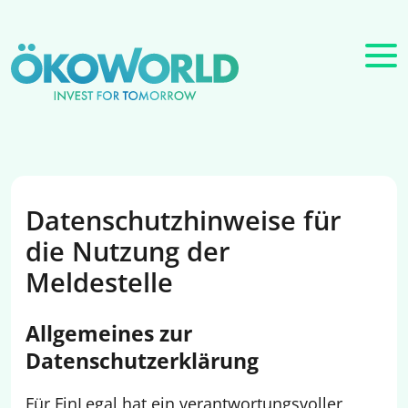
Datenschutzhinweise für
die Nutzung der
Meldestelle
Allgemeines zur
Datenschutzerklärung
Für FinLegal hat ein verantwortungsvoller