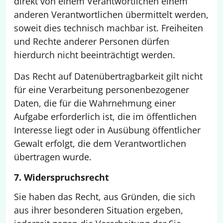
direkt von einem Verantwortlichen einem
anderen Verantwortlichen übermittelt werden,
soweit dies technisch machbar ist. Freiheiten
und Rechte anderer Personen dürfen
hierdurch nicht beeinträchtigt werden.
Das Recht auf Datenübertragbarkeit gilt nicht
für eine Verarbeitung personenbezogener
Daten, die für die Wahrnehmung einer
Aufgabe erforderlich ist, die im öffentlichen
Interesse liegt oder in Ausübung öffentlicher
Gewalt erfolgt, die dem Verantwortlichen
übertragen wurde.
7. Widerspruchsrecht
Sie haben das Recht, aus Gründen, die sich
aus ihrer besonderen Situation ergeben,