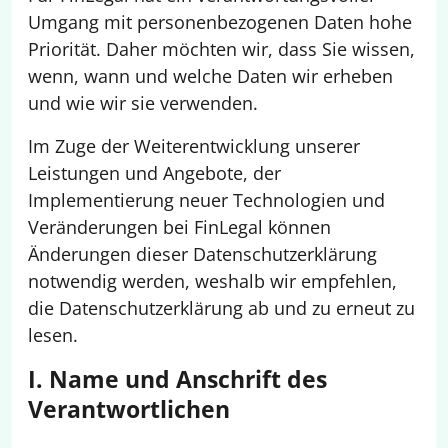
Umgang mit personenbezogenen Daten hohe
Priorität. Daher möchten wir, dass Sie wissen,
wenn, wann und welche Daten wir erheben
und wie wir sie verwenden.
Im Zuge der Weiterentwicklung unserer
Leistungen und Angebote, der
Implementierung neuer Technologien und
Veränderungen bei FinLegal können
Änderungen dieser Datenschutz­erklärung
notwendig werden, weshalb wir empfehlen,
die Datenschutzerklärung ab und zu erneut zu
lesen.
I. Name und Anschrift des
Verantwortlichen