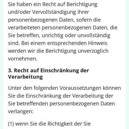
Sie haben ein Recht auf Berichtigung
und/oder Vervollständigung Ihrer
personenbezogenen Daten, sofern die
verarbeiteten personenbezogenen Daten, die
Sie betreffen, unrichtig oder unvollständig
sind. Bei einem entsprechenden Hinweis
werden wir die Berichtigung unverzüglich
vornehmen.
3. Recht auf Einschränkung der
Verarbeitung
Unter den folgenden Voraussetzungen können
Sie die Einschränkung der Verarbeitung der
Sie betreffenden personenbezogenen Daten
verlangen:
(1) wenn Sie die Richtigkeit der Sie