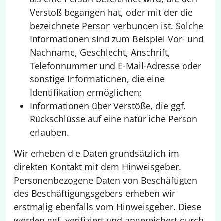
Verstoß begangen hat, oder mit der die
bezeichnete Person verbunden ist. Solche
Informationen sind zum Beispiel Vor- und
Nachname, Geschlecht, Anschrift,
Telefonnummer und E-Mail-Adresse oder
sonstige Informationen, die eine
Identifikation ermöglichen;
Informationen über Verstöße, die ggf.
Rückschlüsse auf eine natürliche Person
erlauben.
Wir erheben die Daten grundsätzlich im
direkten Kontakt mit dem Hinweisgeber.
Personenbezogene Daten von Beschäftigten
des Beschäftigungsgebers erheben wir
erstmalig ebenfalls vom Hinweisgeber. Diese
werden ggf. verifiziert und angereichert durch