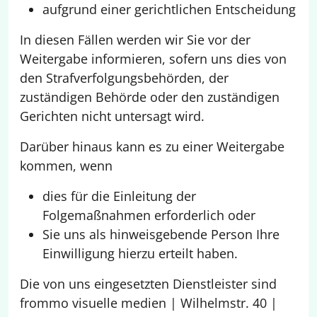
aufgrund einer gerichtlichen Entscheidung
In diesen Fällen werden wir Sie vor der
Weitergabe informieren, sofern uns dies von
den Strafverfolgungsbehörden, der
zuständigen Behörde oder den zuständigen
Gerichten nicht untersagt wird.
Darüber hinaus kann es zu einer Weitergabe
kommen, wenn
dies für die Einleitung der
Folgemaßnahmen erforderlich oder
Sie uns als hinweisgebende Person Ihre
Einwilligung hierzu erteilt haben.
Die von uns eingesetzten Dienstleister sind
frommo visuelle medien | Wilhelmstr. 40 |