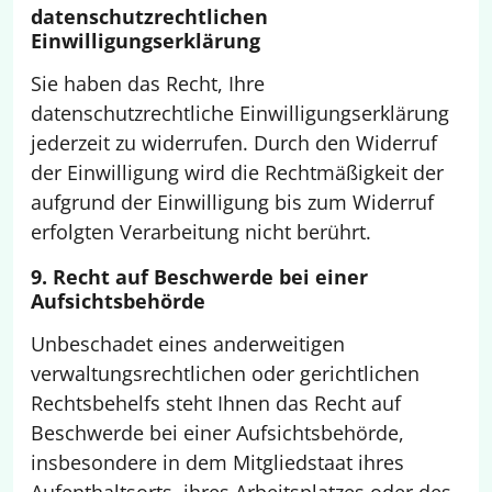
datenschutzrechtlichen
Einwilligungserklärung
Sie haben das Recht, Ihre
datenschutzrechtliche Einwilligungserklärung
jederzeit zu widerrufen. Durch den Widerruf
der Einwilligung wird die Rechtmäßigkeit der
aufgrund der Einwilligung bis zum Widerruf
erfolgten Verarbeitung nicht berührt.
9. Recht auf Beschwerde bei einer
Aufsichtsbehörde
Unbeschadet eines anderweitigen
verwaltungsrechtlichen oder gerichtlichen
Rechtsbehelfs steht Ihnen das Recht auf
Beschwerde bei einer Aufsichtsbehörde,
insbesondere in dem Mitgliedstaat ihres