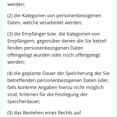
werden;
(2) die Kategorien von personenbezogenen
Daten, welche verarbeitet werden;
(3) die Empfänger bzw. die Kategorien von
Empfängern, gegenüber denen die Sie betref­
fenden personenbezogenen Daten
offengelegt wurden oder noch offengelegt
werden;
(4) die geplante Dauer der Speicherung der Sie
betreffenden personenbezogenen Daten oder,
falls konkrete Angaben hierzu nicht möglich
sind, Kriterien für die Festlegung der
Speicherdauer;
(5) das Bestehen eines Rechts auf