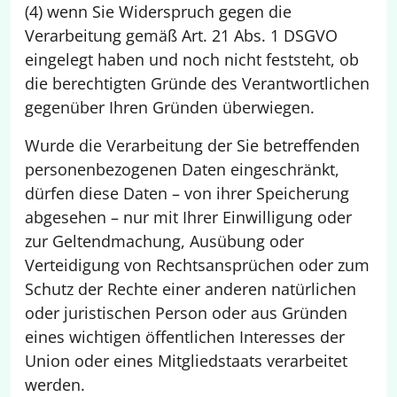
(4) wenn Sie Widerspruch gegen die
Verarbeitung gemäß Art. 21 Abs. 1 DSGVO
eingelegt haben und noch nicht feststeht, ob
die berechtigten Gründe des Verantwortlichen
gegenüber Ihren Gründen überwiegen.
Wurde die Verarbeitung der Sie betreffenden
personenbezogenen Daten eingeschränkt,
dürfen diese Daten – von ihrer Speicherung
abgesehen – nur mit Ihrer Einwilligung oder
zur Geltendmachung, Ausübung oder
Verteidigung von Rechtsansprüchen oder zum
Schutz der Rechte einer anderen natürlichen
oder juristischen Person oder aus Gründen
eines wichtigen öffentlichen Interesses der
Union oder eines Mitgliedstaats verarbeitet
werden.