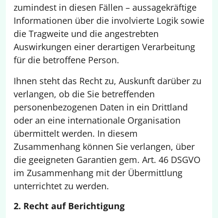
zumindest in diesen Fällen – aussagekräftige
Informationen über die involvierte Logik sowie
die Tragweite und die angestrebten
Auswirkungen einer derartigen Verarbeitung
für die betroffene Person.
Ihnen steht das Recht zu, Auskunft darüber zu
verlangen, ob die Sie betreffenden
personenbezogenen Daten in ein Drittland
oder an eine internationale Organisation
übermittelt werden. In diesem
Zusammenhang können Sie verlangen, über
die geeigneten Garantien gem. Art. 46 DSGVO
im Zusammenhang mit der Übermittlung
unterrichtet zu werden.
2. Recht auf Berichtigung