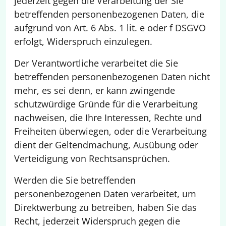
jederzeit gegen die Verarbeitung der Sie
betreffenden personenbezogenen Daten, die
aufgrund von Art. 6 Abs. 1 lit. e oder f DSGVO
erfolgt, Widerspruch einzulegen.
Der Verantwortliche verarbeitet die Sie
betreffenden personenbezogenen Daten nicht
mehr, es sei denn, er kann zwingende
schutzwürdige Gründe für die Verarbeitung
nachweisen, die Ihre Interessen, Rechte und
Freiheiten überwiegen, oder die Verarbeitung
dient der Geltendmachung, Ausübung oder
Verteidigung von Rechtsansprüchen.
Werden die Sie betreffenden
personenbezogenen Daten verarbeitet, um
Direktwerbung zu betreiben, haben Sie das
Recht, jederzeit Widerspruch gegen die