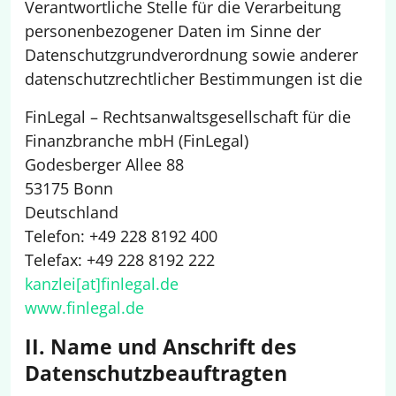
Verantwortliche Stelle für die Verarbeitung
personenbezogener Daten im Sinne der
Datenschutzgrundverordnung sowie anderer
datenschutzrechtlicher Bestimmungen ist die
FinLegal – Rechtsanwaltsgesellschaft für die
Finanzbranche mbH (FinLegal)
Godesberger Allee 88
53175 Bonn
Deutschland
Telefon: +49 228 8192 400
Telefax: +49 228 8192 222
kanzlei[at]finlegal.de
www.finlegal.de
II. Name und Anschrift des
Datenschutzbeauftragten