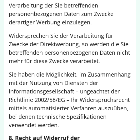
Verarbeitung der Sie betreffenden
personenbezogenen Daten zum Zwecke
derartiger Werbung einzulegen.
Widersprechen Sie der Verarbeitung für
Zwecke der Direktwerbung, so werden die Sie
betreffenden personenbezogenen Daten nicht
mehr für diese Zwecke verarbeitet.
Sie haben die Möglichkeit, im Zusammenhang
mit der Nutzung von Diensten der
Informationsgesellschaft – ungeachtet der
Richtlinie 2002/58/EG – Ihr Widerspruchsrecht
mittels automatisierter Verfahren auszuüben,
bei denen technische Spezifikationen
verwendet werden.
8. Recht auf Widerruf der