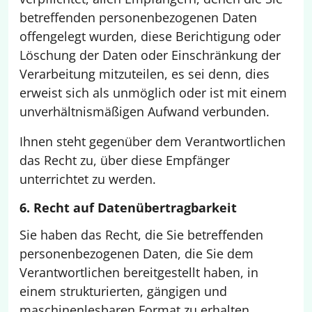
betreffenden personenbezogenen Daten
offengelegt wurden, diese Berichtigung oder
Löschung der Daten oder Einschränkung der
Verarbeitung mitzuteilen, es sei denn, dies
erweist sich als unmöglich oder ist mit einem
unverhältnismäßigen Aufwand verbunden.
Ihnen steht gegenüber dem Verantwortlichen
das Recht zu, über diese Empfänger
unterrichtet zu werden.
6. Recht auf Datenübertragbarkeit
Sie haben das Recht, die Sie betreffenden
personenbezogenen Daten, die Sie dem
Verantwortlichen bereitgestellt haben, in
einem strukturierten, gängigen und
maschinenlesbaren Format zu erhalten.