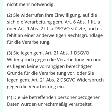
nicht mehr notwendig.
(2) Sie widerrufen Ihre Einwilligung, auf die
sich die Verarbeitung gem. Art. 6 Abs. 1 lit. a
oder Art. 9 Abs. 2 lit. a DSGVO stützte, und es
fehlt an einer anderweitigen Rechtsgrundlage
für die Verarbeitung.
(3) Sie legen gem. Art. 21 Abs. 1 DSGVO
Widerspruch gegen die Verarbeitung ein und
es liegen keine vorrangigen berechtigten
Gründe für die Verarbeitung vor, oder Sie
legen gem. Art. 21 Abs. 2 DSGVO Widerspruch
gegen die Verarbeitung ein.
(4) Die Sie betreffenden personenbezogenen
Daten wurden unrechtmäßig verarbeitet.