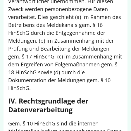
Verantwortlicher übernommen. Für diesen
Zweck werden personenbezogene Daten
verarbeitet. Dies geschieht (a) im Rahmen des
Betreibens des Meldekanals gem. § 16
HinSchG durch die Entgegennahme der
Meldungen, (b) im Zusammenhang mit der
Prüfung und Bearbeitung der Meldungen
gem. § 17 HinSchG, (c) im Zusammenhang mit
dem Ergreifen von Folgemaßnahmen gem. §
18 HinSchG sowie (d) durch die
Dokumentation der Meldungen gem. § 10
HinSchG.
IV. Rechtsgrundlage der
Datenverarbeitung
Gem. § 10 HinSchG sind die internen