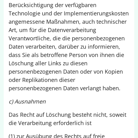
Berücksichtigung der verfügbaren
Technologie und der Implementierungskosten
angemessene Maßnahmen, auch technischer
Art, um für die Datenverarbeitung
Verantwortliche, die die personenbezogenen
Daten verarbeiten, darüber zu informieren,
dass Sie als betroffene Person von ihnen die
Löschung aller Links zu diesen
personenbezogenen Daten oder von Kopien
oder Replikationen dieser
personenbezogenen Daten verlangt haben.
c) Ausnahmen
Das Recht auf Löschung besteht nicht, soweit
die Verarbeitung erforderlich ist
(1) zur Ausübung des Rechts auf freie