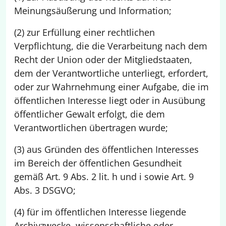
Meinungsäußerung und Information;
(2) zur Erfüllung einer rechtlichen
Verpflichtung, die die Verarbeitung nach dem
Recht der Union oder der Mitgliedstaaten,
dem der Verantwortliche unterliegt, erfordert,
oder zur Wahrnehmung einer Aufgabe, die im
öffentlichen Interesse liegt oder in Ausübung
öffentlicher Gewalt erfolgt, die dem
Verantwortlichen übertragen wurde;
(3) aus Gründen des öffentlichen Interesses
im Bereich der öffentlichen Gesundheit
gemäß Art. 9 Abs. 2 lit. h und i sowie Art. 9
Abs. 3 DSGVO;
(4) für im öffentlichen Interesse liegende
Archivzwecke, wissenschaftliche oder