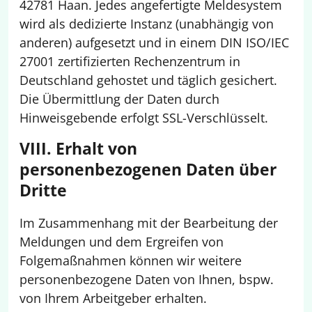
42781 Haan. Jedes angefertigte Meldesystem
wird als dedizierte Instanz (unabhängig von
anderen) aufgesetzt und in einem DIN ISO/IEC
27001 zertifizierten Rechenzentrum in
Deutschland gehostet und täglich gesichert.
Die Übermittlung der Daten durch
Hinweisgebende erfolgt SSL-Verschlüsselt.
VIII. Erhalt von
personenbezogenen Daten über
Dritte
Im Zusammenhang mit der Bearbeitung der
Meldungen und dem Ergreifen von
Folgemaßnahmen können wir weitere
personenbezogene Daten von Ihnen, bspw.
von Ihrem Arbeitgeber erhalten.