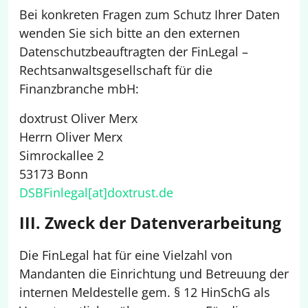
Bei konkreten Fragen zum Schutz Ihrer Daten
wenden Sie sich bitte an den externen
Datenschutzbeauftragten der FinLegal –
Rechtsanwaltsgesellschaft für die
Finanzbranche mbH:
doxtrust Oliver Merx
Herrn Oliver Merx
Simrockallee 2
53173 Bonn
DSBFinlegal[at]doxtrust.de
III. Zweck der Datenverarbeitung
Die FinLegal hat für eine Vielzahl von
Mandanten die Einrichtung und Betreuung der
internen Meldestelle gem. § 12 HinSchG als