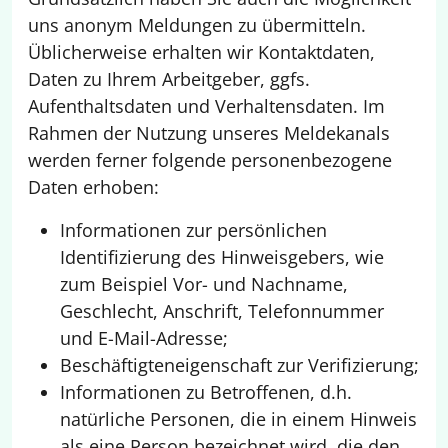
uns anonym Meldungen zu übermitteln.
Üblicherweise erhalten wir Kontaktdaten,
Daten zu Ihrem Arbeitgeber, ggfs.
Aufenthaltsdaten und Verhaltensdaten. Im
Rahmen der Nutzung unseres Meldekanals
werden ferner folgende personenbezogene
Daten erhoben:
Informationen zur persönlichen
Identifizierung des Hinweisgebers, wie
zum Beispiel Vor- und Nachname,
Geschlecht, Anschrift, Telefonnummer
und E-Mail-Adresse;
Beschäftigteneigenschaft zur Verifizierung;
Informationen zu Betroffenen, d.h.
natürliche Personen, die in einem Hinweis
als eine Person bezeichnet wird, die den