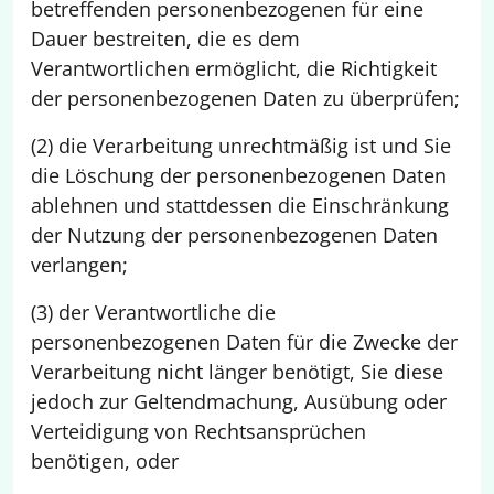
betreffenden personenbezogenen für eine
Dauer bestreiten, die es dem
Verantwortlichen ermöglicht, die Richtigkeit
der personenbezogenen Daten zu überprüfen;
(2) die Verarbeitung unrechtmäßig ist und Sie
die Löschung der personenbezogenen Daten
ablehnen und stattdessen die Einschränkung
der Nutzung der personenbezogenen Daten
verlangen;
(3) der Verantwortliche die
personenbezogenen Daten für die Zwecke der
Verarbeitung nicht länger benötigt, Sie diese
jedoch zur Geltendmachung, Ausübung oder
Verteidigung von Rechtsansprüchen
benötigen, oder