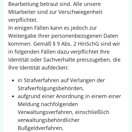
Bearbeitung betraut sind. Alle unsere
Mitarbeiter sind zur Verschwiegenheit
verpflichtet.
In einigen Fällen kann es jedoch zur
Weitergabe Ihrer personenbezogenen Daten
kommen. Gemäß § 9 Abs. 2 HinSchG sind wir
in folgenden Fällen dazu verpflichtet Ihre
Identität oder Sachverhalte preiszugeben, die
Ihre Identität aufdecken:
in Strafverfahren auf Verlangen der
Strafverfolgungsbehörden,
aufgrund einer Anordnung in einem einer
Meldung nachfolgenden
Verwaltungsverfahren, einschließlich
verwaltungsbehördlicher
Bußgeldverfahren,